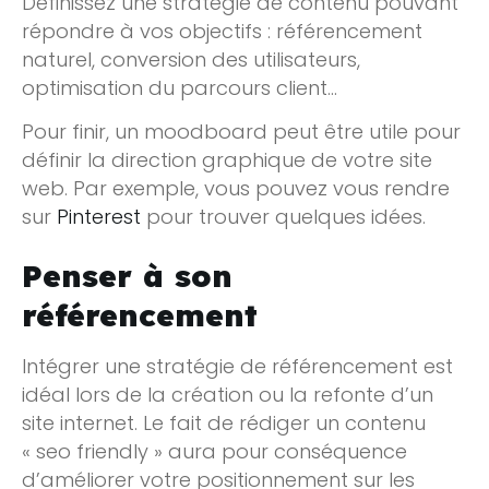
Définissez une stratégie de contenu pouvant
répondre à vos objectifs : référencement
naturel, conversion des utilisateurs,
optimisation du parcours client…
Pour finir, un moodboard peut être utile pour
définir la direction graphique de votre site
web. Par exemple, vous pouvez vous rendre
sur
Pinterest
pour trouver quelques idées.
Penser à son
référencement
Intégrer une stratégie de référencement est
idéal lors de la création ou la refonte d’un
site internet. Le fait de rédiger un contenu
« seo friendly » aura pour conséquence
d’améliorer votre positionnement sur les