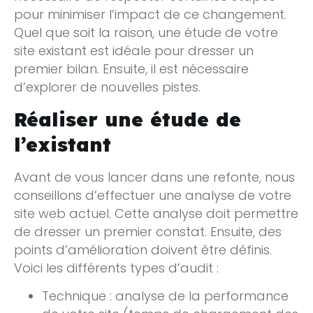
pour minimiser l’impact de ce changement.
Quel que soit la raison, une étude de votre
site existant est idéale pour dresser un
premier bilan. Ensuite, il est nécessaire
d’explorer de nouvelles pistes.
Réaliser une étude de
l’existant
Avant de vous lancer dans une refonte, nous
conseillons d’effectuer une analyse de votre
site web actuel. Cette analyse doit permettre
de dresser un premier constat. Ensuite, des
points d’amélioration doivent être définis.
Voici les différents types d’audit :
Technique : analyse de la performance