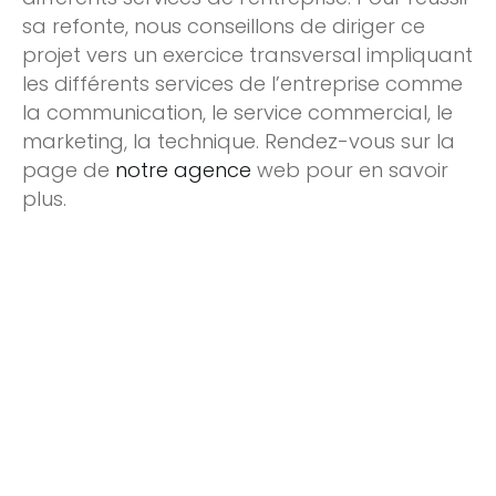
sa refonte, nous conseillons de diriger ce
projet vers un exercice transversal impliquant
les différents services de l’entreprise comme
la communication, le service commercial, le
marketing, la technique. Rendez-vous sur la
page de
notre agence
web pour en savoir
plus.