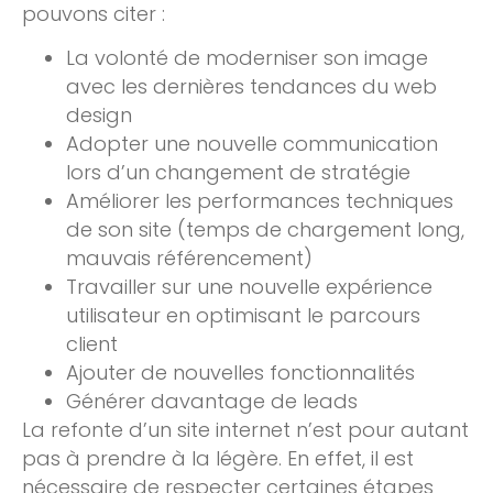
pouvons citer :
La volonté de moderniser son image
avec les dernières tendances du web
design
Adopter une nouvelle communication
lors d’un changement de stratégie
Améliorer les performances techniques
de son site (temps de chargement long,
mauvais référencement)
Travailler sur une nouvelle expérience
utilisateur en optimisant le parcours
client
Ajouter de nouvelles fonctionnalités
Générer davantage de leads
La refonte d’un site internet n’est pour autant
pas à prendre à la légère. En effet, il est
nécessaire de respecter certaines étapes