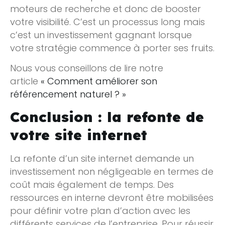
moteurs de recherche et donc de booster
votre visibilité. C’est un processus long mais
c’est un investissement gagnant lorsque
votre stratégie commence à porter ses fruits.
Nous vous conseillons de lire notre
article
« Comment améliorer son
référencement naturel ? »
Conclusion : la refonte de
votre site internet
La refonte d’un site internet demande un
investissement non négligeable en termes de
coût mais également de temps. Des
ressources en interne devront être mobilisées
pour définir votre plan d’action avec les
différents services de l’entreprise. Pour réussir