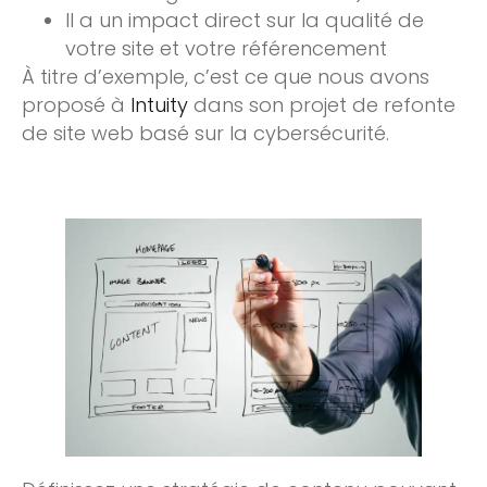
Il a un impact direct sur la qualité de
votre site et votre référencement
À titre d’exemple, c’est ce que nous avons
proposé à
Intuity
dans son projet de refonte
de site web basé sur la cybersécurité.