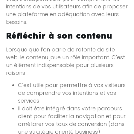
intentions de vos utilisateurs afin de proposer
une plateforme en adéquation avec leurs
besoins.
Réfléchir à son contenu
Lorsque que l’on parle de refonte de site
web, le contenu joue un rôle important. C’est
un élément indispensable pour plusieurs
raisons :
C’est utile pour permettre à vos visiteurs
de comprendre vos intentions et vos
services
Il doit être intégré dans votre parcours
client pour faciliter la navigation et pour
améliorer vos taux de conversion (dans
une stratégie orienté business)