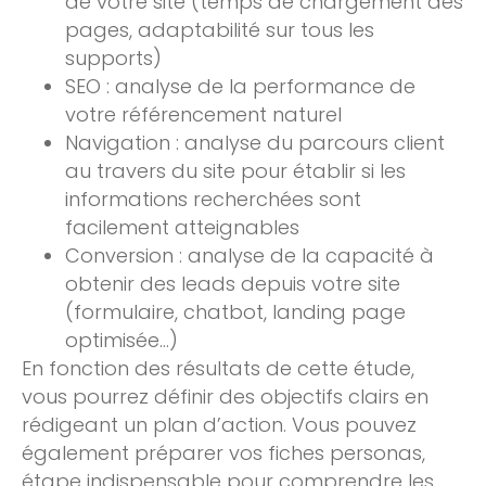
de votre site (temps de chargement des
pages, adaptabilité sur tous les
supports)
SEO : analyse de la performance de
votre référencement naturel
Navigation : analyse du parcours client
au travers du site pour établir si les
informations recherchées sont
facilement atteignables
Conversion : analyse de la capacité à
obtenir des leads depuis votre site
(formulaire, chatbot, landing page
optimisée…)
En fonction des résultats de cette étude,
vous pourrez définir des objectifs clairs en
rédigeant un plan d’action. Vous pouvez
également préparer vos fiches personas,
étape indispensable pour comprendre les