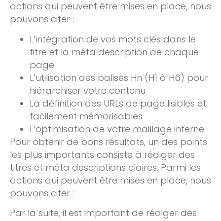
actions qui peuvent être mises en place, nous
pouvons citer :
L’intégration de vos mots clés dans le
titre et la méta description de chaque
page
L’utilisation des balises Hn (H1 à H6) pour
hiérarchiser votre contenu
La définition des URLs de page lisibles et
facilement mémorisables
L’optimisation de votre maillage interne
Pour obtenir de bons résultats, un des points
les plus importants consiste à rédiger des
titres et méta descriptions claires. Parmi les
actions qui peuvent être mises en place, nous
pouvons citer :
Par la suite, il est important de rédiger des