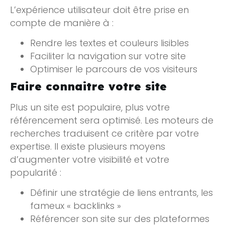
L’expérience utilisateur doit être prise en
compte de manière à :
Rendre les textes et couleurs lisibles
Faciliter la navigation sur votre site
Optimiser le parcours de vos visiteurs
Faire connaitre votre site
Plus un site est populaire, plus votre
référencement sera optimisé. Les moteurs de
recherches traduisent ce critère par votre
expertise. Il existe plusieurs moyens
d’augmenter votre visibilité et votre
popularité :
Définir une stratégie de liens entrants, les
fameux « backlinks »
Référencer son site sur des plateformes