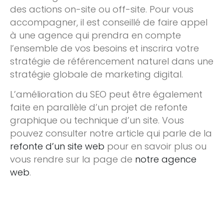
des actions on-site ou off-site. Pour vous
accompagner, il est conseillé de faire appel
à une agence qui prendra en compte
l’ensemble de vos besoins et inscrira votre
stratégie de référencement naturel dans une
stratégie globale de marketing digital.
L’amélioration du SEO peut être également
faite en parallèle d’un projet de refonte
graphique ou technique d’un site. Vous
pouvez consulter notre article qui parle de la
refonte d’un site web
pour en savoir plus ou
vous rendre sur la page de
notre agence
web
.