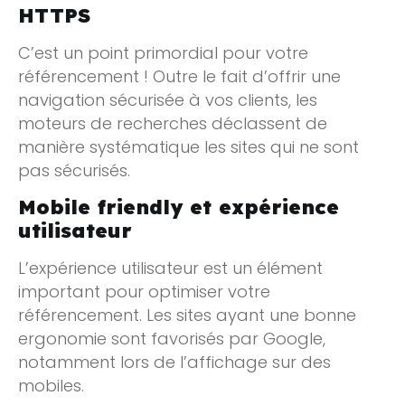
HTTPS
C’est un point primordial pour votre
référencement ! Outre le fait d’offrir une
navigation sécurisée à vos clients, les
moteurs de recherches déclassent de
manière systématique les sites qui ne sont
pas sécurisés.
Mobile friendly et expérience
utilisateur
L’expérience utilisateur est un élément
important pour optimiser votre
référencement. Les sites ayant une bonne
ergonomie sont favorisés par Google,
notamment lors de l’affichage sur des
mobiles.