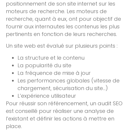
positionnement de son site internet sur les
moteurs de recherche. Les moteurs de
recherche, quant à eux, ont pour objectif de
fournir aux internautes les contenus les plus
pertinents en fonction de leurs recherches.
Un site web est évalué sur plusieurs points :
La structure et le contenu
La popularité du site
La fréquence de mise à jour
Les performances globales (vitesse de
chargement, sécurisation du site…)
L’expérience utilisateur
Pour réussir son référencement, un audit SEO
est conseillé pour réaliser une analyse de
l’existant et définir les actions à mettre en
place.