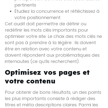
pertinents
Étudiez la concurrence et réfléchissez à
votre positionnement
Cet audit doit permettre de définir ou
redéfinir les mots clés importants pour
optimiser votre site. Le choix des mots clés ne
sont pas à prendre à la légère : ils doivent
être en relation avec votre contenu et
doivent répondent aux problématiques des
internautes (ce qu’ils recherchent).
Optimisez vos pages et
votre contenu
Pour obtenir de bons résultats, un des points
les plus importants consiste à rédiger des
titres et méta descriptions claires. Parmi les