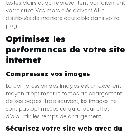
textes clairs et qui représentent parfaitement
votre sujet. Vos mots clés doivent être
distribués de manière équitable dans votre
page.
Optimisez les
performances de votre site
internet
Compressez vos images
La compression des images est un excellent
moyen d’optimiser le temps de chargement
de ses pages. Trop souvent, les images ne
sont pas optimisées ce qui a pour effet
d’alourdir les temps de chargement.
Sécurisez votre site web avec du