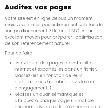
Auditez vos pages
Votre site est en ligne depuis un moment
mais vous n’êtes pas entièrement satisfait de
son positionnement ? Un audit SEO est un
excellent moyen pour préparer l’optimisation
de son référencement naturel.
Pour ce faire :
Listez toutes les pages de votre site
internet et exportez les dans un fichier,
classez-les en fonction de leurs
performances (nombre de visites ou
d’engagement…)
Réalisez un audit sémantique et
attribuez à chaque page un mot clé
principal suivi de mots clés secondaires