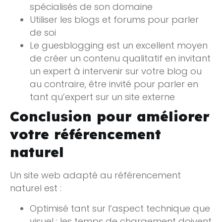
spécialisés de son domaine
Utiliser les blogs et forums pour parler
de soi
Le guesblogging est un excellent moyen
de créer un contenu qualitatif en invitant
un expert à intervenir sur votre blog ou
au contraire, être invité pour parler en
tant qu’expert sur un site externe
Conclusion pour améliorer
votre référencement
naturel
Un site web adapté au référencement
naturel est :
Optimisé tant sur l’aspect technique que
visuel : les temps de chargement doivent