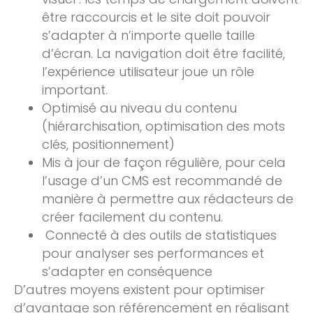
être raccourcis et le site doit pouvoir
s’adapter à n’importe quelle taille
d’écran. La navigation doit être facilité,
l’expérience utilisateur joue un rôle
important.
Optimisé au niveau du contenu
(hiérarchisation, optimisation des mots
clés, positionnement)
Mis à jour de façon régulière, pour cela
l’usage d’un CMS est recommandé de
manière à permettre aux rédacteurs de
créer facilement du contenu.
Connecté à des outils de statistiques
pour analyser ses performances et
s’adapter en conséquence
D’autres moyens existent pour optimiser
d’avantage son référencement en réalisant